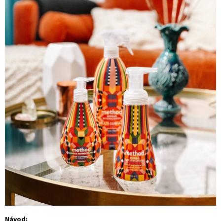
Návod: