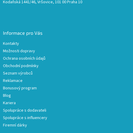
Kodaňská 1441/46, Vršovice, 101 00 Praha 10
Informace pro Vás
Kontakty
Možnosti dopravy
Ochrana osobních údajů
Obchodní podmínky
Seznam výrobců
Reklamace
Bonusový program
Blog
Kariera
Spolupráce s dodavateli
Spolupráce s influencery
Firemní dárky