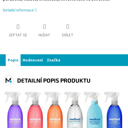
Detailní informace
ZEPTAT SE
HLÍDAT
SDÍLET
Popis
Hodnocení
Značka
DETAILNÍ POPIS PRODUKTU