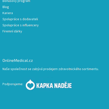
Bonusový program
Blog
Kariera
Spolupráce s dodavateli
Spolupráce s influencery
Firemní dárky
OnlineMedical.cz
Naše společnost se zabývá prodejem zdravotnického sortimentu.
Podporujeme: