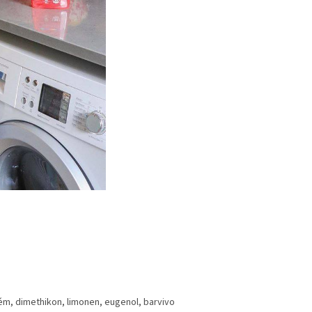
ém, dimethikon, limonen, eugenol, barvivo