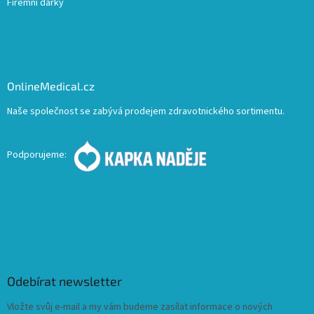
Firemní dárky
OnlineMedical.cz
Naše společnost se zabývá prodejem zdravotnického sortimentu.
Podporujeme:
Odebírat newsletter
Vložte svůj e-mail a my vám budeme zasílat informace o nových