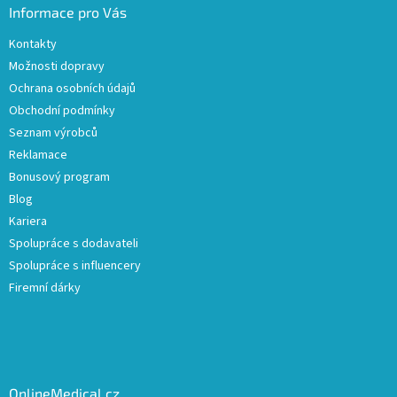
Informace pro Vás
Kontakty
Možnosti dopravy
Ochrana osobních údajů
Obchodní podmínky
Seznam výrobců
Reklamace
Bonusový program
Blog
Kariera
Spolupráce s dodavateli
Spolupráce s influencery
Firemní dárky
OnlineMedical.cz