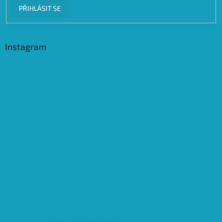
PŘIHLÁSIT SE
Instagram