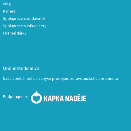
Blog
Kariera
Spolupráce s dodavateli
Spolupráce s influencery
Firemní dárky
OnlineMedical.cz
Naše společnost se zabývá prodejem zdravotnického sortimentu.
Podporujeme: