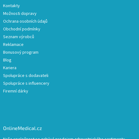
Kontakty
Možnosti dopravy
Ochrana osobních údajů
Obchodní podmínky
Seznam výrobců
Reklamace
Bonusový program
Blog
Kariera
Spolupráce s dodavateli
Spolupráce s influencery
Firemní dárky
OnlineMedical.cz