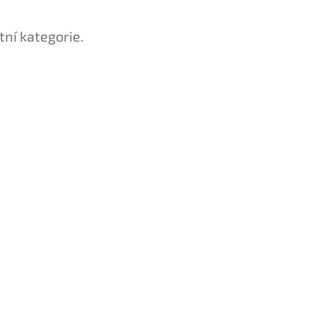
tní kategorie.