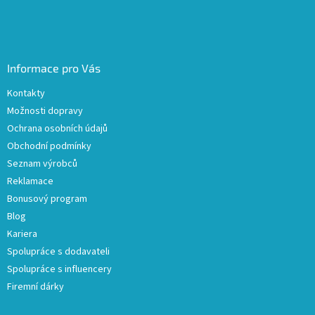
Informace pro Vás
Kontakty
Možnosti dopravy
Ochrana osobních údajů
Obchodní podmínky
Seznam výrobců
Reklamace
Bonusový program
Blog
Kariera
Spolupráce s dodavateli
Spolupráce s influencery
Firemní dárky