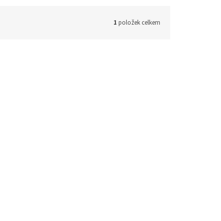
1
položek celkem