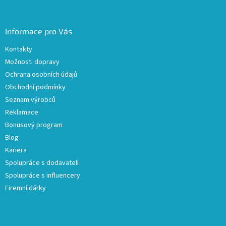
Informace pro Vás
Kontakty
Možnosti dopravy
Ochrana osobních údajů
Obchodní podmínky
Seznam výrobců
Reklamace
Bonusový program
Blog
Kariera
Spolupráce s dodavateli
Spolupráce s influencery
Firemní dárky