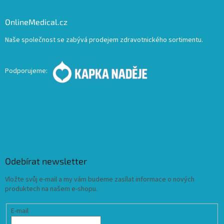
OnlineMedical.cz
Naše společnost se zabývá prodejem zdravotnického sortimentu.
Podporujeme:
Odebírat newsletter
Vložte svůj e-mail a my vám budeme zasílat informace o nových
produktech na našem e-shopu.
E-mail