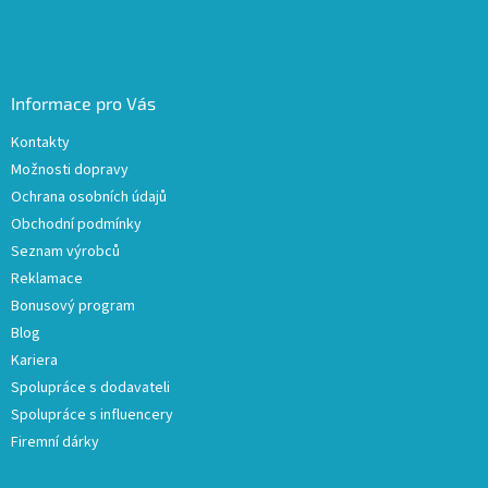
Informace pro Vás
Kontakty
Možnosti dopravy
Ochrana osobních údajů
Obchodní podmínky
Seznam výrobců
Reklamace
Bonusový program
Blog
Kariera
Spolupráce s dodavateli
Spolupráce s influencery
Firemní dárky