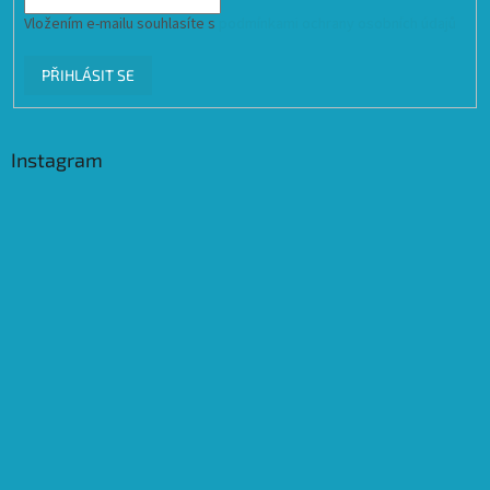
Vložením e-mailu souhlasíte s
podmínkami ochrany osobních údajů
PŘIHLÁSIT SE
Instagram