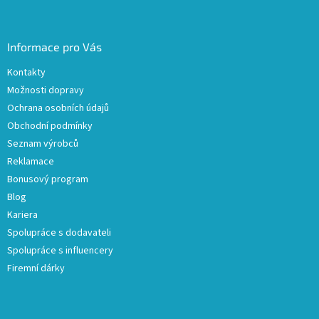
Informace pro Vás
Kontakty
Možnosti dopravy
Ochrana osobních údajů
Obchodní podmínky
Seznam výrobců
Reklamace
Bonusový program
Blog
Kariera
Spolupráce s dodavateli
Spolupráce s influencery
Firemní dárky