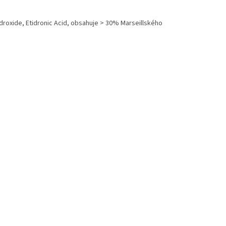
roxide, Etidronic Acid, obsahuje > 30% Marseillského