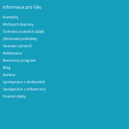
Informace pro Vás
Kontakty
Možnosti dopravy
Ochrana osobních údajů
Obchodní podmínky
Seznam výrobců
Reklamace
Bonusový program
Blog
Kariera
Spolupráce s dodavateli
Spolupráce s influencery
Firemní dárky