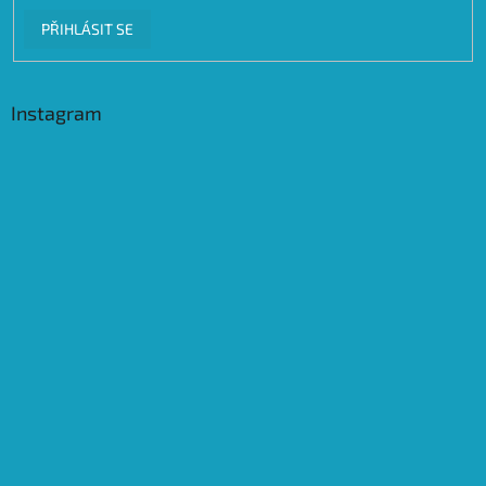
PŘIHLÁSIT SE
Instagram