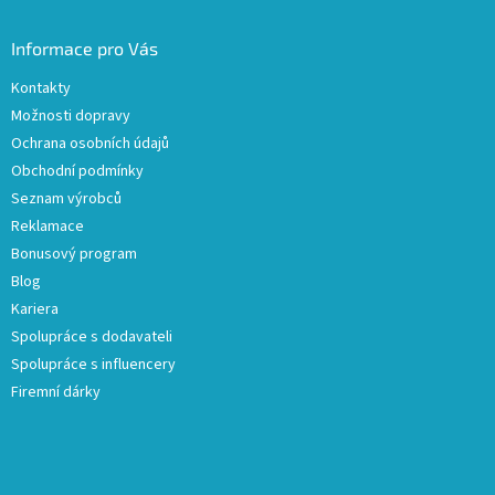
Informace pro Vás
Kontakty
Možnosti dopravy
Ochrana osobních údajů
Obchodní podmínky
Seznam výrobců
Reklamace
Bonusový program
Blog
Kariera
Spolupráce s dodavateli
Spolupráce s influencery
Firemní dárky