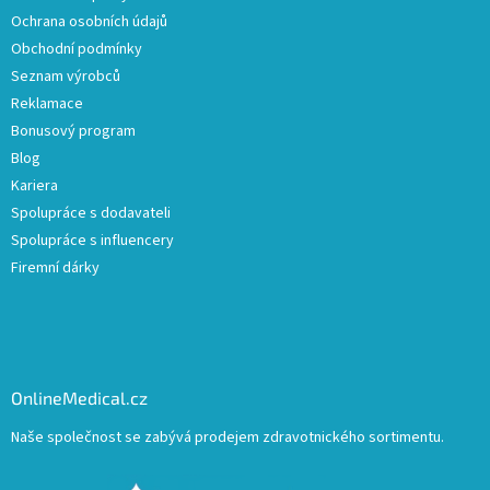
Ochrana osobních údajů
Obchodní podmínky
Seznam výrobců
Reklamace
Bonusový program
Blog
Kariera
Spolupráce s dodavateli
Spolupráce s influencery
Firemní dárky
OnlineMedical.cz
Naše společnost se zabývá prodejem zdravotnického sortimentu.