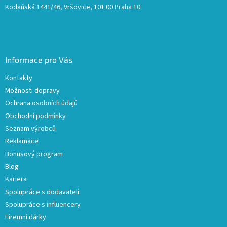
Kodaňská 1441/46, Vršovice, 101 00 Praha 10
Informace pro Vás
Kontakty
Možnosti dopravy
Ochrana osobních údajů
Obchodní podmínky
Seznam výrobců
Reklamace
Bonusový program
Blog
Kariera
Spolupráce s dodavateli
Spolupráce s influencery
Firemní dárky