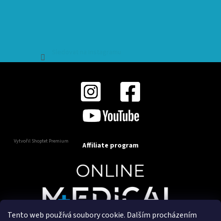
Sledovat na Instagramu
Vytvořil Shoptet Premium
Affiliate program
Tento web používá soubory cookie. Dalším procházením