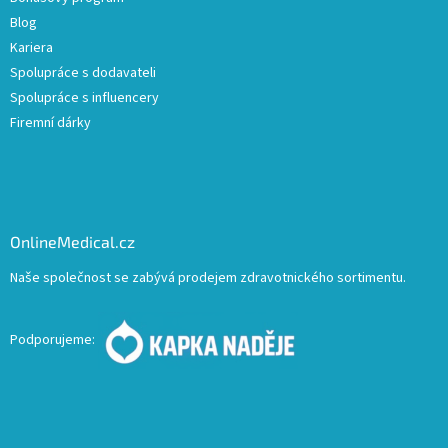
Blog
Kariera
Spolupráce s dodavateli
Spolupráce s influencery
Firemní dárky
OnlineMedical.cz
Naše společnost se zabývá prodejem zdravotnického sortimentu.
Podporujeme: