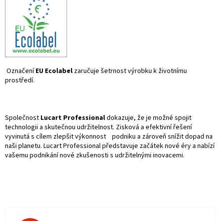
Označení
EU Ecolabel
zaručuje šetrnost výrobku k životnímu
prostředí.
Společnost
Lucart Professional
dokazuje, že je možné spojit
technologii a skutečnou udržitelnost. Zisková a efektivní řešení
vyvinutá s cílem zlepšit výkonnost
podniku a zároveň snížit dopad na
naši planetu. Lucart Professional představuje začátek nové éry a nabízí
vašemu podnikání nové zkušenosti s udržitelnými i
novacemi.