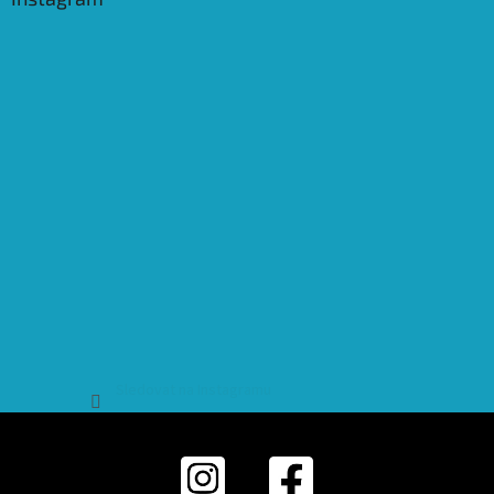
Sledovat na Instagramu