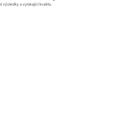
výsledky a vynikající kvalitu.