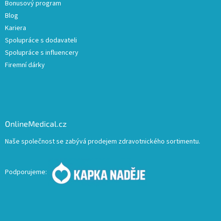
Bonusový program
Blog
Kariera
Spolupráce s dodavateli
Spolupráce s influencery
Firemní dárky
OnlineMedical.cz
Naše společnost se zabývá prodejem zdravotnického sortimentu.
Podporujeme: