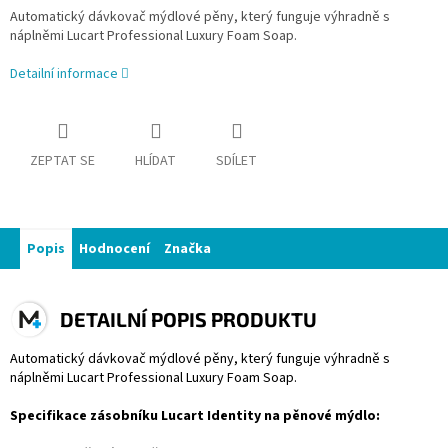
Automatický dávkovač mýdlové pěny, který funguje výhradně s
náplněmi Lucart Professional Luxury Foam Soap.
Detailní informace
ZEPTAT SE
HLÍDAT
SDÍLET
Popis
Hodnocení
Značka
DETAILNÍ POPIS PRODUKTU
Automatický dávkovač mýdlové pěny, který funguje výhradně s
náplněmi Lucart Professional Luxury Foam Soap.
Specifikace zásobníku Lucart Identity na pěnové mýdlo: