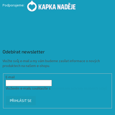
Podporujeme:
Odebírat newsletter
Vložte svůj e-mail a my vám budeme zasílat informace o nových
produktech na našem e-shopu.
E-mail
Vložením e-mailu souhlasíte s
podmínkami ochrany osobních údajů
PŘIHLÁSIT SE