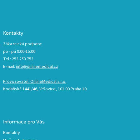
Kontakty
Zákaznická podpora:
po - pá 9:00-15:00
Tel.: 253 253 753
E-mail:
info@onlinemedical.cz
Provozovatel: OnlineMedical s.r.o.
Kodaňská 1441/46, Vršovice, 101 00 Praha 10
Informace pro Vás
Kontakty