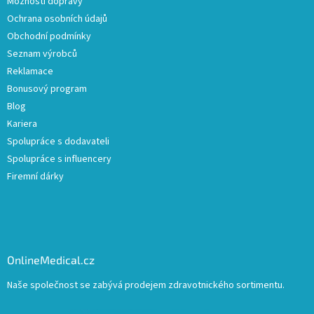
Možnosti dopravy
Ochrana osobních údajů
Obchodní podmínky
Seznam výrobců
Reklamace
Bonusový program
Blog
Kariera
Spolupráce s dodavateli
Spolupráce s influencery
Firemní dárky
OnlineMedical.cz
Naše společnost se zabývá prodejem zdravotnického sortimentu.