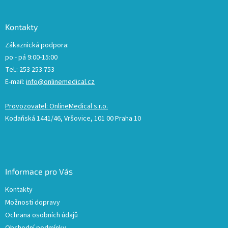
Kontakty
Zákaznická podpora:
po - pá 9:00-15:00
Tel.: 253 253 753
E-mail:
info@onlinemedical.cz
Provozovatel: OnlineMedical s.r.o.
Kodaňská 1441/46, Vršovice, 101 00 Praha 10
Informace pro Vás
Kontakty
Možnosti dopravy
Ochrana osobních údajů