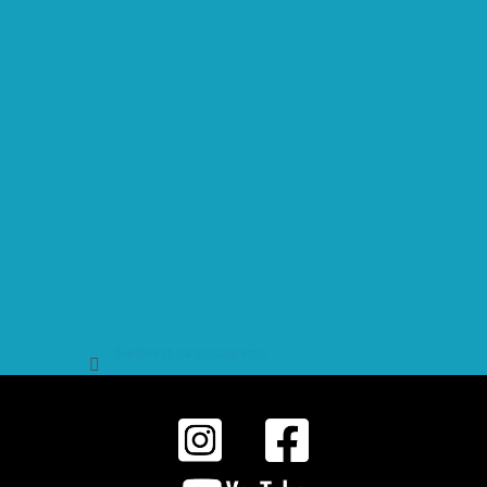
Sledovat na Instagramu