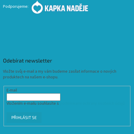
Podporujeme:
Odebírat newsletter
Vložte svůj e-mail a my vám budeme zasílat informace o nových
produktech na našem e-shopu.
E-mail
Vložením e-mailu souhlasíte s
podmínkami ochrany osobních údajů
PŘIHLÁSIT SE