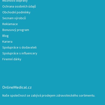
Možnosti dopravy
Ochrana osobních údajů
Obchodní podmínky
Seznam výrobců
Reklamace
Bonusový program
Blog
Kariera
Spolupráce s dodavateli
Spolupráce s influencery
Firemní dárky
OnlineMedical.cz
Naše společnost se zabývá prodejem zdravotnického sortimentu.