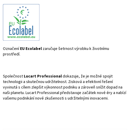
Označení
EU Ecolabel
zaručuje šetrnost výrobku k životnímu
prostředí.
Společnost
Lucart Professional
dokazuje, že je možné spojit
technologii a skutečnou udržitelnost. Zisková a efektivní řešení
vyvinutá s cílem zlepšit výkonnost podniku a zároveň snížit dopad na
naši planetu. Lucart Professional představuje začátek nové éry a nabízí
vašemu podnikání nové zkušenosti s udržitelnými inovacemi.