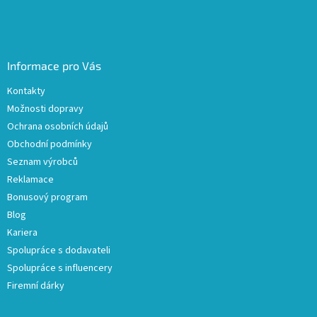
Informace pro Vás
Kontakty
Možnosti dopravy
Ochrana osobních údajů
Obchodní podmínky
Seznam výrobců
Reklamace
Bonusový program
Blog
Kariera
Spolupráce s dodavateli
Spolupráce s influencery
Firemní dárky