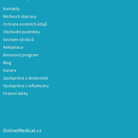
Kontakty
Možnosti dopravy
Ochrana osobních údajů
Obchodní podmínky
Seznam výrobců
Reklamace
Bonusový program
Blog
Kariera
Spolupráce s dodavateli
Spolupráce s influencery
Firemní dárky
OnlineMedical.cz