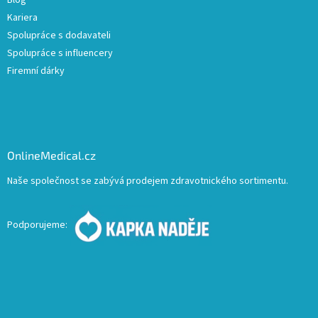
Blog
Kariera
Spolupráce s dodavateli
Spolupráce s influencery
Firemní dárky
OnlineMedical.cz
Naše společnost se zabývá prodejem zdravotnického sortimentu.
Podporujeme: