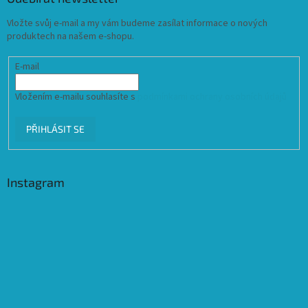
Vložte svůj e-mail a my vám budeme zasílat informace o nových
produktech na našem e-shopu.
E-mail
Vložením e-mailu souhlasíte s
podmínkami ochrany osobních údajů
PŘIHLÁSIT SE
Instagram