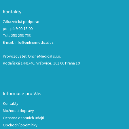
Kontakty
Zákaznická podpora:
po - pá 9:00-15:00
Tel.: 253 253 753
E-mail:
info@onlinemedical.cz
Provozovatel: OnlineMedical s.r.o.
Kodaňská 1441/46, Vršovice, 101 00 Praha 10
Informace pro Vás
Kontakty
Možnosti dopravy
Ochrana osobních údajů
Obchodní podmínky