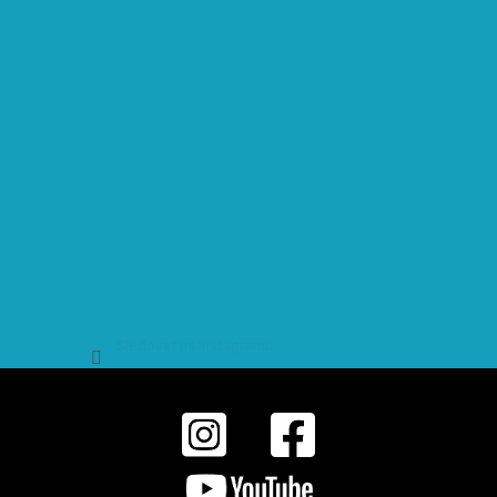
Sledovat na Instagramu