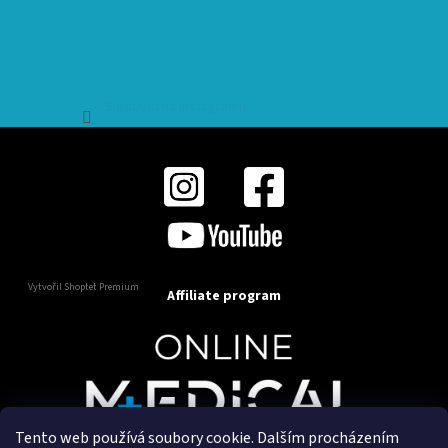
Sledovat na Instagramu
Vytvořil Shoptet Premium
Affiliate program
Tento web používá soubory cookie. Dalším procházením