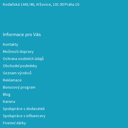
Kodaňská 1441/46, Vršovice, 101 00 Praha 10
Informace pro Vás
Kontakty
Možnosti dopravy
Ochrana osobních údajů
Obchodní podmínky
Seznam výrobců
Reklamace
Bonusový program
Blog
Kariera
Spolupráce s dodavateli
Spolupráce s influencery
Firemní dárky