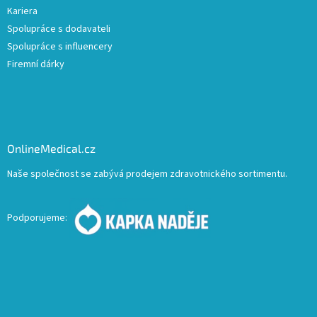
Kariera
Spolupráce s dodavateli
Spolupráce s influencery
Firemní dárky
OnlineMedical.cz
Naše společnost se zabývá prodejem zdravotnického sortimentu.
Podporujeme: