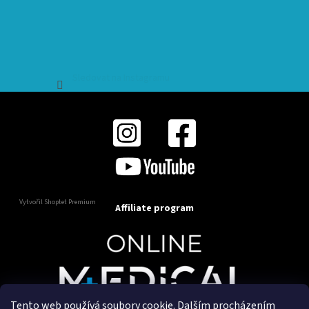
Sledovat na Instagramu
Vytvořil Shoptet Premium
Affiliate program
Tento web používá soubory cookie. Dalším procházením