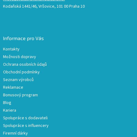
Kodaňská 1441/46, Vršovice, 101 00 Praha 10
Informace pro Vás
Kontakty
Možnosti dopravy
Ochrana osobních údajů
Obchodní podmínky
Seznam výrobců
Reklamace
Bonusový program
Blog
Kariera
Spolupráce s dodavateli
Spolupráce s influencery
Firemní dárky