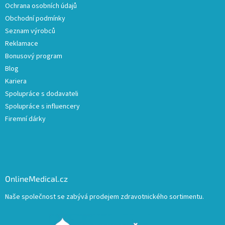
Ochrana osobních údajů
Obchodní podmínky
Seznam výrobců
Reklamace
Bonusový program
Blog
Kariera
Spolupráce s dodavateli
Spolupráce s influencery
Firemní dárky
OnlineMedical.cz
Naše společnost se zabývá prodejem zdravotnického sortimentu.