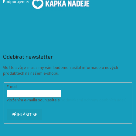
Podporujeme:
Odebírat newsletter
Vložte svůj e-mail a my vám budeme zasílat informace o nových
produktech na našem e-shopu.
E-mail
Vložením e-mailu souhlasíte s
podmínkami ochrany osobních údajů
PŘIHLÁSIT SE