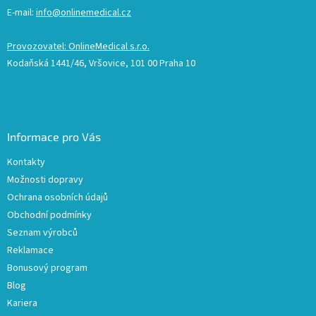
E-mail:
info@onlinemedical.cz
Provozovatel: OnlineMedical s.r.o.
Kodaňská 1441/46, Vršovice, 101 00 Praha 10
Informace pro Vás
Kontakty
Možnosti dopravy
Ochrana osobních údajů
Obchodní podmínky
Seznam výrobců
Reklamace
Bonusový program
Blog
Kariera