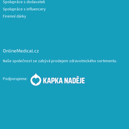
Spolupráce s dodavateli
Spolupráce s influencery
Firemní dárky
OnlineMedical.cz
Naše společnost se zabývá prodejem zdravotnického sortimentu.
Podporujeme: