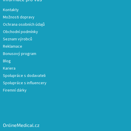
Kontakty
Možnosti dopravy
Ochrana osobních údajů
Obchodní podmínky
Seznam výrobců
Reklamace
Bonusový program
Blog
Kariera
Spolupráce s dodavateli
Spolupráce s influencery
Firemní dárky
OnlineMedical.cz