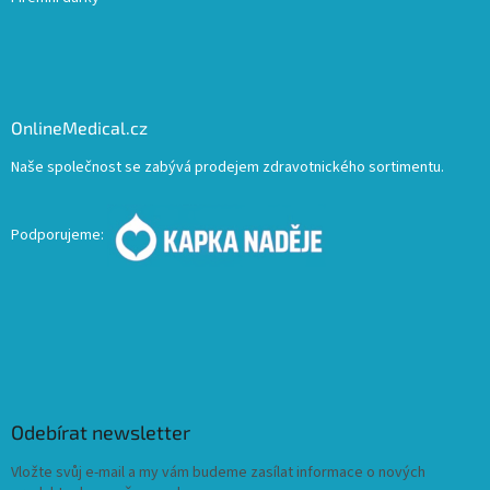
OnlineMedical.cz
Naše společnost se zabývá prodejem zdravotnického sortimentu.
Podporujeme:
Odebírat newsletter
Vložte svůj e-mail a my vám budeme zasílat informace o nových