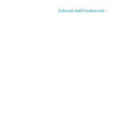
Zobrazit další hodnocení