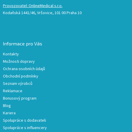
Provozovatel: OnlineMedical s.r.o.
Kodaňská 1441/46, Vršovice, 101 00 Praha 10
Informace pro Vás
Kontakty
Možnosti dopravy
Ochrana osobních údajů
Obchodní podmínky
Seznam výrobců
Reklamace
Bonusový program
Blog
Kariera
Spolupráce s dodavateli
Spolupráce s influencery