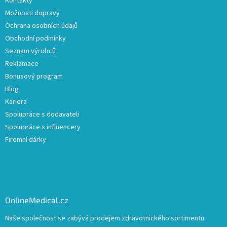
Kontakty
Možnosti dopravy
Ochrana osobních údajů
Obchodní podmínky
Seznam výrobců
Reklamace
Bonusový program
Blog
Kariera
Spolupráce s dodavateli
Spolupráce s influencery
Firemní dárky
OnlineMedical.cz
Naše společnost se zabývá prodejem zdravotnického sortimentu.