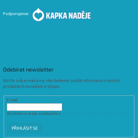
Podporujeme:
Odebírat newsletter
Vložte svůj e-mail a my vám budeme zasílat informace o nových
produktech na našem e-shopu.
E-mail
Vložením e-mailu souhlasíte s
podmínkami ochrany osobních údajů
PŘIHLÁSIT SE