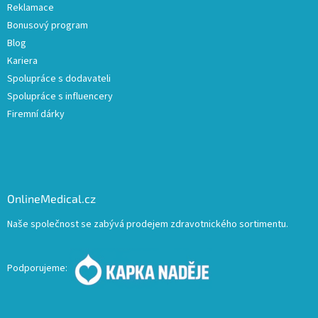
Reklamace
Bonusový program
Blog
Kariera
Spolupráce s dodavateli
Spolupráce s influencery
Firemní dárky
OnlineMedical.cz
Naše společnost se zabývá prodejem zdravotnického sortimentu.
Podporujeme: