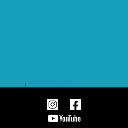
Sledovat na Instagramu