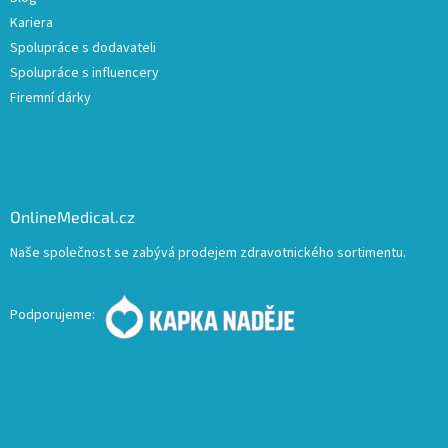
Kariera
Spolupráce s dodavateli
Spolupráce s influencery
Firemní dárky
OnlineMedical.cz
Naše společnost se zabývá prodejem zdravotnického sortimentu.
Podporujeme: