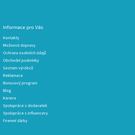
Informace pro Vás
Kontakty
Možnosti dopravy
Ochrana osobních údajů
Obchodní podmínky
Seznam výrobců
Reklamace
Bonusový program
Blog
Kariera
Spolupráce s dodavateli
Spolupráce s influencery
Firemní dárky