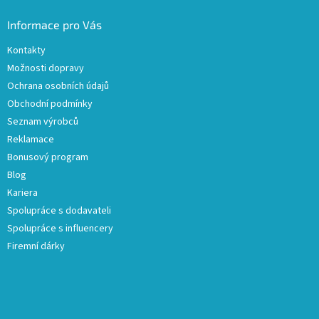
Informace pro Vás
Kontakty
Možnosti dopravy
Ochrana osobních údajů
Obchodní podmínky
Seznam výrobců
Reklamace
Bonusový program
Blog
Kariera
Spolupráce s dodavateli
Spolupráce s influencery
Firemní dárky