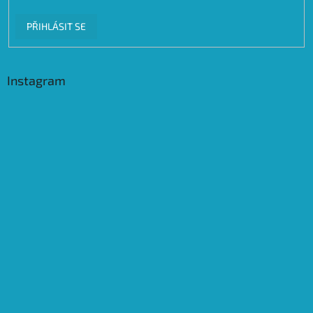
PŘIHLÁSIT SE
Instagram