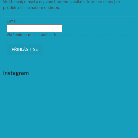
Vložte svůj e-mail a my vám budeme zasílat informace o nových
produktech na našem e-shopu.
E-mail
Vložením e-mailu souhlasíte s
podmínkami ochrany osobních údajů
PŘIHLÁSIT SE
Instagram