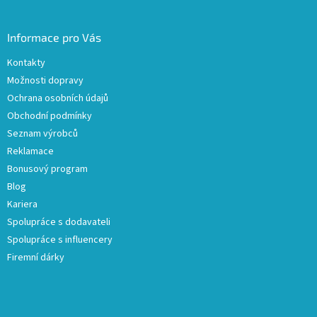
Informace pro Vás
Kontakty
Možnosti dopravy
Ochrana osobních údajů
Obchodní podmínky
Seznam výrobců
Reklamace
Bonusový program
Blog
Kariera
Spolupráce s dodavateli
Spolupráce s influencery
Firemní dárky