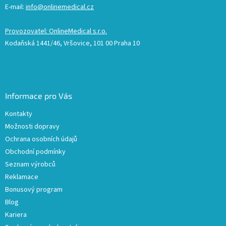
E-mail:
info@onlinemedical.cz
Provozovatel: OnlineMedical s.r.o.
Kodaňská 1441/46, Vršovice, 101 00 Praha 10
Informace pro Vás
Kontakty
Možnosti dopravy
Ochrana osobních údajů
Obchodní podmínky
Seznam výrobců
Reklamace
Bonusový program
Blog
Kariera