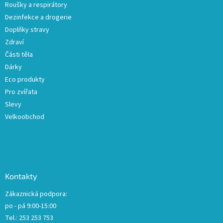
Roušky a respirátory
Dezinfekce a drogerie
Doplňky stravy
Zdraví
Části těla
Dárky
Eco produkty
Pro zvířata
Slevy
Velkoobchod
Kontakty
Zákaznická podpora:
po - pá 9:00-15:00
Tel.: 253 253 753