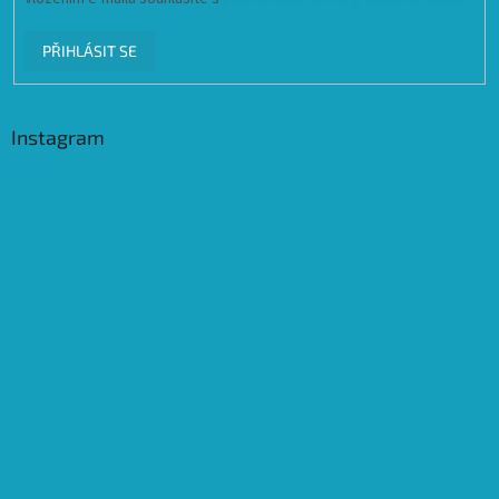
PŘIHLÁSIT SE
Instagram