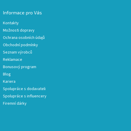
Informace pro Vás
Kontakty
Možnosti dopravy
Ochrana osobních údajů
Obchodní podmínky
Seznam výrobců
Reklamace
Bonusový program
Blog
Kariera
Spolupráce s dodavateli
Spolupráce s influencery
Firemní dárky