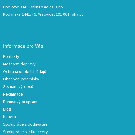
Provozovatel: OnlineMedical s.r.o.
Kodaňská 1441/46, Vršovice, 101 00 Praha 10
Informace pro Vás
Kontakty
Možnosti dopravy
Ochrana osobních údajů
Obchodní podmínky
Seznam výrobců
Reklamace
Bonusový program
Blog
Kariera
Spolupráce s dodavateli
Spolupráce s influencery