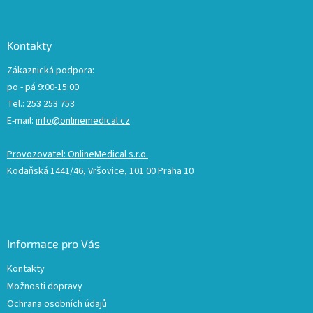
Kontakty
Zákaznická podpora:
po - pá 9:00-15:00
Tel.: 253 253 753
E-mail:
info@onlinemedical.cz
Provozovatel: OnlineMedical s.r.o.
Kodaňská 1441/46, Vršovice, 101 00 Praha 10
Informace pro Vás
Kontakty
Možnosti dopravy
Ochrana osobních údajů