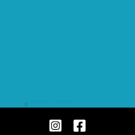
Sledovat na Instagramu