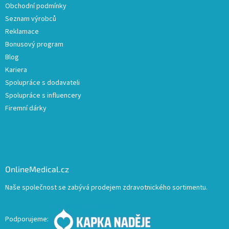
Obchodní podmínky
Seznam výrobců
Reklamace
Bonusový program
Blog
Kariera
Spolupráce s dodavateli
Spolupráce s influencery
Firemní dárky
OnlineMedical.cz
Naše společnost se zabývá prodejem zdravotnického sortimentu.
Podporujeme: